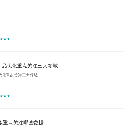
★★★
p产品优化重点关注三大领域
品优化重点关注三大领域
★★★
P该重点关注哪些数据