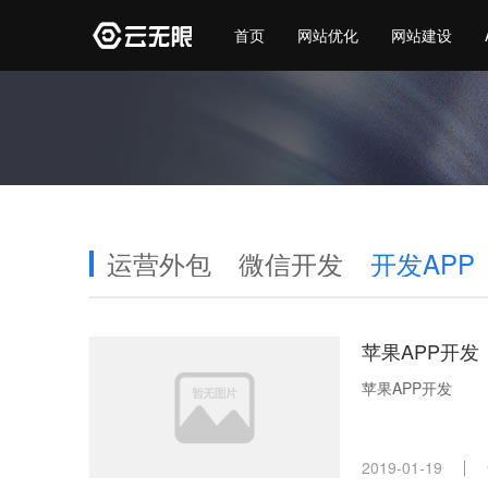
首页
网站优化
网站建设
运营外包
微信开发
开发APP
苹果APP开发
苹果APP开发
2019-01-19