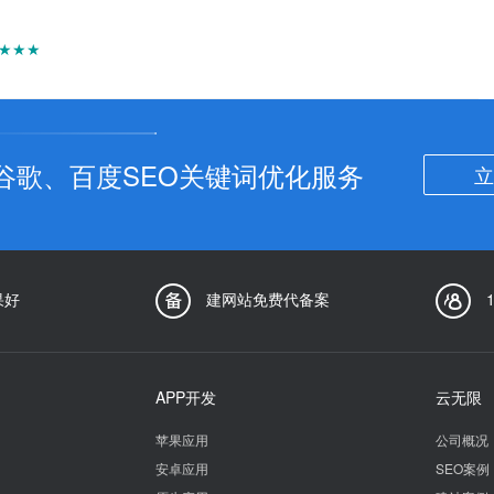
★★★
谷歌、百度SEO关键词优化服务
立
果好
建网站免费代备案
APP开发
云无限
苹果应用
公司概况
安卓应用
SEO案例