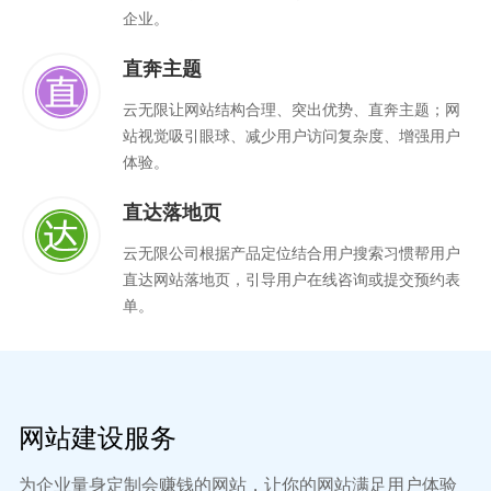
企业。
直奔主题
云无限让网站结构合理、突出优势、直奔主题；网
站视觉吸引眼球、减少用户访问复杂度、增强用户
体验。
直达落地页
云无限公司根据产品定位结合用户搜索习惯帮用户
直达网站落地页，引导用户在线咨询或提交预约表
单。
网站建设服务
为企业量身定制会赚钱的网站，让你的网站满足用户体验