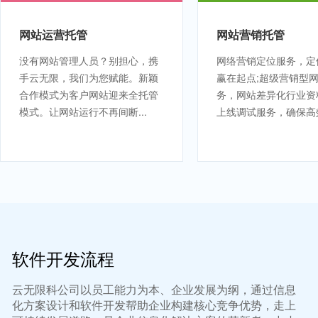
网站运营托管
网站营销托管
没有网站管理人员？别担心，携
网络营销定位服务，定
手云无限，我们为您赋能。新颖
赢在起点;超级营销型
合作模式为客户网站迎来全托管
务，网站差异化行业资
模式。让网站运行不再间断...
上线调试服务，确保高
软件开发流程
云无限科公司以员工能力为本、企业发展为纲，通过信息
化方案设计和软件开发帮助企业构建核心竞争优势，走上