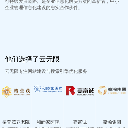
可持续发展道路。是企业信息化解决方案的革新者，中小
企业管理信息化建设的忠实合作伙伴。
他们选择了云无限
云无限专注网站建设与搜索引擎优化服务
椿萱茂养老院
和睦家医院
嘉富诚
瀛瀚集团