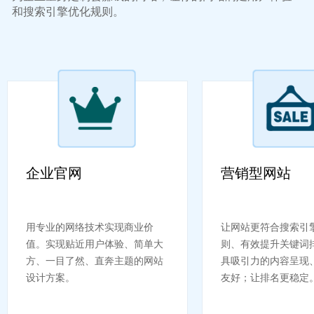
和搜索引擎优化规则。
企业官网
营销型网站
用专业的网络技术实现商业价
让网站更符合搜索引
值。实现贴近用户体验、简单大
则、有效提升关键词
方、一目了然、直奔主题的网站
具吸引力的内容呈现
设计方案。
友好；让排名更稳定