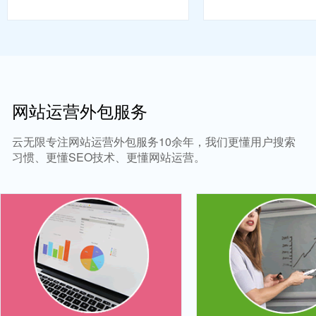
网站运营外包服务
云无限专注网站运营外包服务10余年，我们更懂用户搜索
习惯、更懂SEO技术、更懂网站运营。