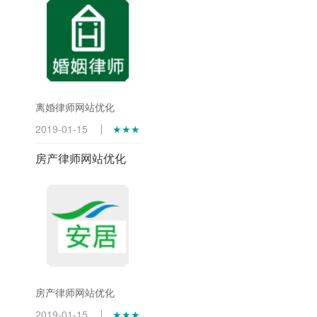
离婚律师网站优化
2019-01-15
★★★
房产律师网站优化
房产律师网站优化
2019-01-15
★★★