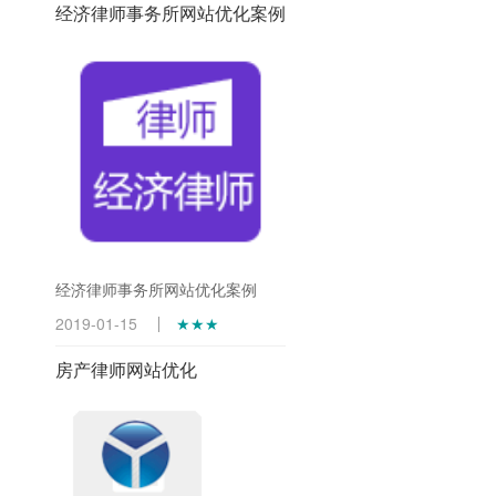
经济律师事务所网站优化案例
经济律师事务所网站优化案例
2019-01-15
★★★
房产律师网站优化