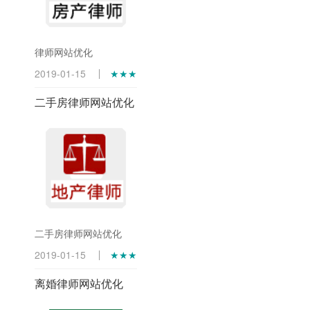
律师网站优化
2019-01-15
★★★
二手房律师网站优化
二手房律师网站优化
2019-01-15
★★★
离婚律师网站优化