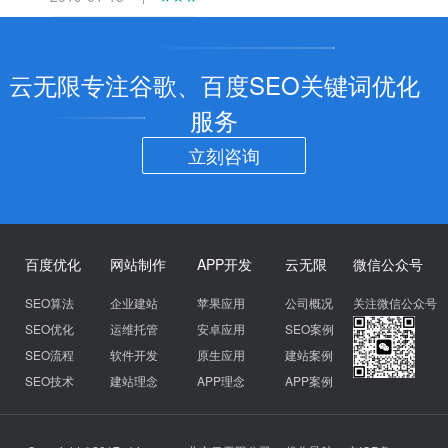
云无限专注谷歌、百度SEO关键词优化
服务
立刻咨询
百度优化
网站制作
APP开发
云无限
微信公众号
SEO算法
企业建站
苹果应用
公司概况
关注微信公众号
SEO优化
运维托管
安卓应用
SEO案例
SEO流程
软件开发
原生应用
建站案例
SEO技术
建站理念
APP理念
APP案例