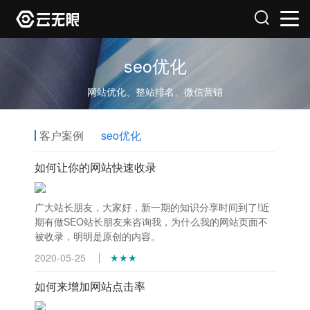
seo优化
网站优化、整站排名、微信营销
客户案例
seo优化
如何让你的网站快速收录
广大站长朋友，大家好，新一期的知识分享时间到了!近
期有做SEO站长朋友来咨询我，为什么我的网站页面不
被收录，明明是原创的内容。
2020-05-25
★★★
如何来增加网站点击率