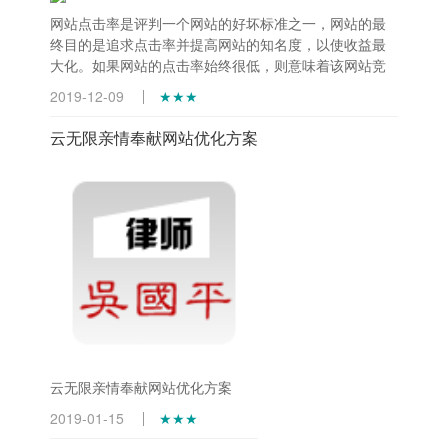
网站点击率是评判一个网站的好坏标准之一，网站的最
终目的是追求点击率并提高网站的知名度，以使收益最
大化。如果网站的点击率始终很低，则意味着该网站竞
争力不强，收益不大
2019-12-09
★★★
云无限亲情奉献网站优化方案
云无限亲情奉献网站优化方案
2019-01-15
★★★