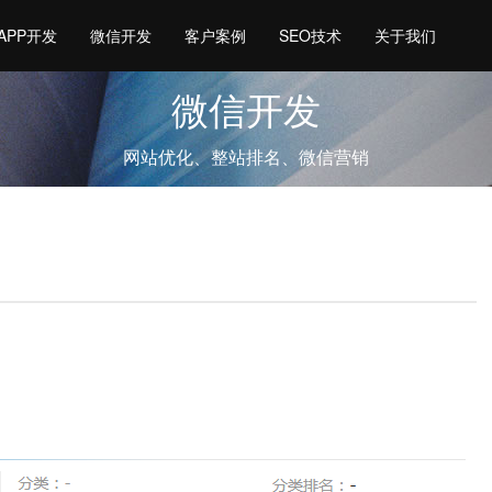
APP开发
微信开发
客户案例
SEO技术
关于我们
微信开发
网站优化、整站排名、微信营销