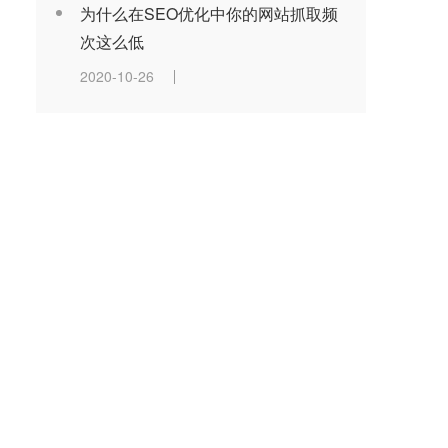
为什么在SEO优化中你的网站抓取频
次这么低
2020-10-26