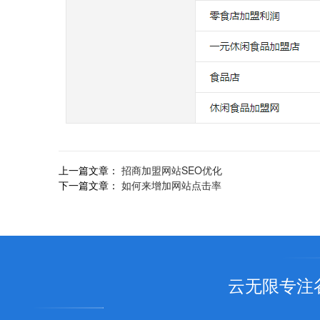
上一篇文章：
招商加盟网站SEO优化
下一篇文章：
如何来增加网站点击率
云无限专注