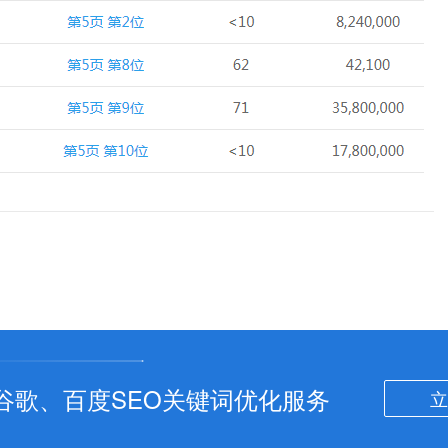
谷歌、百度SEO关键词优化服务
立