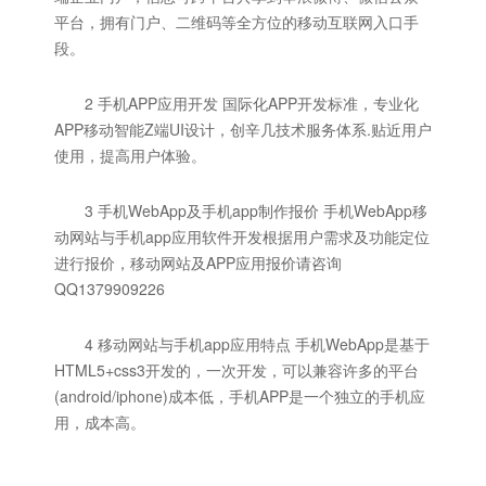
平台，拥有门户、二维码等全方位的移动互联网入口手
段。
2 手机APP应用开发 国际化APP开发标准，专业化
APP移动智能Z端UI设计，创辛几技术服务体系.贴近用户
使用，提高用户体验。
3 手机WebApp及手机app制作报价 手机WebApp移
动网站与手机app应用软件开发根据用户需求及功能定位
进行报价，移动网站及APP应用报价请咨询
QQ1379909226
4 移动网站与手机app应用特点 手机WebApp是基于
HTML5+css3开发的，一次开发，可以兼容许多的平台
(android/iphone)成本低，手机APP是一个独立的手机应
用，成本高。