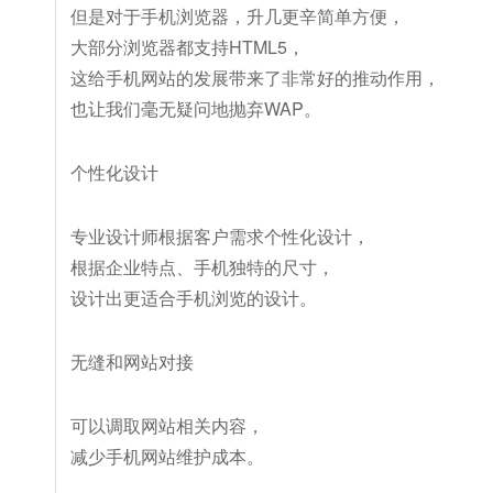
但是对于手机浏览器，升几更辛简单方便，
大部分浏览器都支持HTML5，
这给手机网站的发展带来了非常好的推动作用，
也让我们毫无疑问地抛弃WAP。
个性化设计
专业设计师根据客户需求个性化设计，
根据企业特点、手机独特的尺寸，
设计出更适合手机浏览的设计。
无缝和网站对接
可以调取网站相关内容，
减少手机网站维护成本。