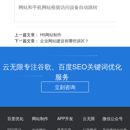
网站和手机网站根据访问设备自动跳转
上一篇文章：
H5网站制作
下一篇文章：
企业网站建设有哪些误区？
云无限专注谷歌、百度SEO关键词优化
服务
立刻咨询
百度优化
网站制作
APP开发
云无限
微信公众号
SEO算法
企业建站
苹果应用
公司概况
关注微信公众号