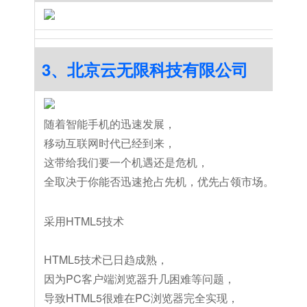
3、北京云无限科技有限公司
随着智能手机的迅速发展，
移动互联网时代已经到来，
这带给我们要一个机遇还是危机，
全取决于你能否迅速抢占先机，优先占领市场。
采用HTML5技术
HTML5技术已日趋成熟，
因为PC客户端浏览器升几困难等问题，
导致HTML5很难在PC浏览器完全实现，