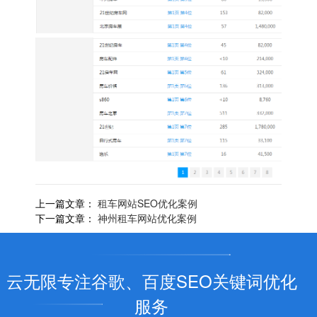
上一篇文章：
租车网站SEO优化案例
下一篇文章：
神州租车网站优化案例
云无限专注谷歌、百度SEO关键词优化
服务