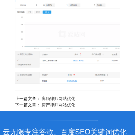
上一篇文章：
离婚律师网站优化
下一篇文章：
房产律师网站优化
云无限专注谷歌、百度SEO关键词优化