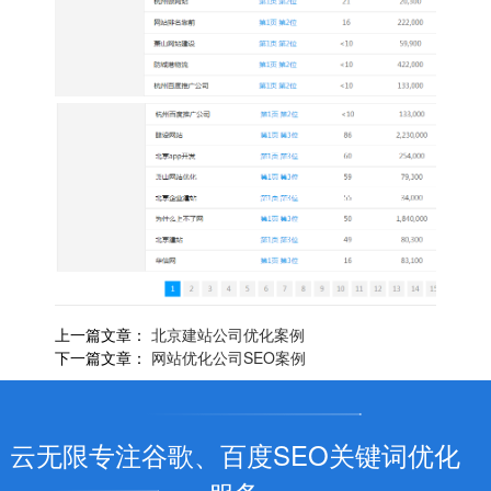
上一篇文章：
北京建站公司优化案例
下一篇文章：
网站优化公司SEO案例
云无限专注谷歌、百度SEO关键词优化